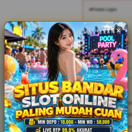
Proses Login
Performa Server
Dukungan Layanan
Kompatibilitas
+4 lebih
banyak
Login Mudah denga
Server Stabil unt
Dukungan Layanan 