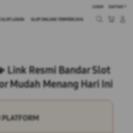
LOGIN
DAFTAR
Cari
Troli
Login/Sign-Up
SLOT LOGIN
SLOT ONLINE TERPERCAYA
Cari
 Link Resmi Bandar Slot
or Mudah Menang Hari Ini
 PLATFORM