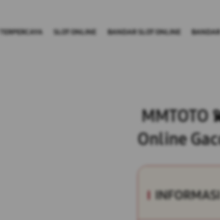
 TERPERCAYA
SLOT ONLINE
BANDAR SLOT ONLINE
BANDAR 
MMTOTO 💫
Online Gac
INFORMASI