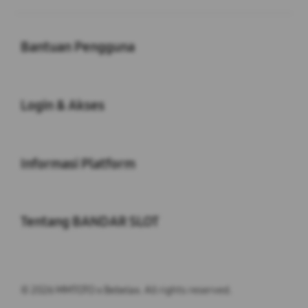
Bantuan Pengguna
Login & Akses
Informasi Platform
Tentang BANDAR SLOT
© 2026 MMTOTO x Bebelax. All rights reserved.