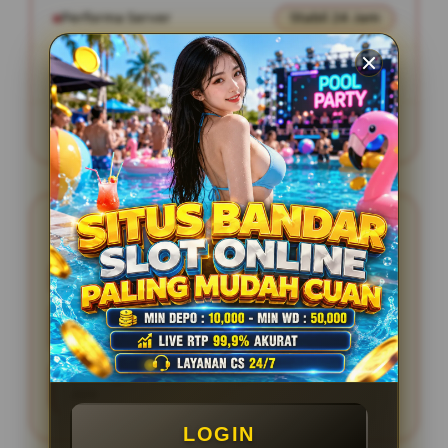
Performa Server
Stabil 24 Jam
Dukungan Layanan
Responsif Setiap Hari
Kompatibilitas
Desktop & Mobile
KEUNGGULAN PLATFORM
Login Mudah dengan Akses Cepat Setiap Hari
Server Stabil untuk Pengalaman Bermain yang
Nyaman
Dukungan Layanan Responsif dan Aktif 24
Jam
LOGIN