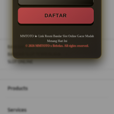
LOGIN
DAFTAR
DAFTAR
MMTOTO 💫 Link Resmi Bandar Slot Online Gacor Mudah
Layer Popup Close
Menang Hari Ini
© 2026 MMTOTO x Bebelax. All rights reserved.
BANDAR SLOT
>
BANDAR SLOT TERPERCAYA
>
SLOT ONLINE
Buka
Footer Navigation
Products
Buka
Services