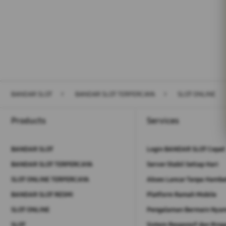
Layer Popup Close
BANDAR SLOT
>
BANDAR SLOT TERPERCAYA
>
SLOT ONLINE
Footer Navigation
Products
Services
BANDAR SLOT
Login BANDAR SLOT Cepat
BANDAR SLOT TERPERCAYA
Server Stabil Setiap Hari
SLOT ONLINE TERPERCAYA
Akses Lancar Tanpa Hamba
BANDAR SLOT RESMI
Platform Ramah Mobile
SLOT ONLINE
Pengalaman Bermain Nya
SLOT
Sistem Responsif dan Ring