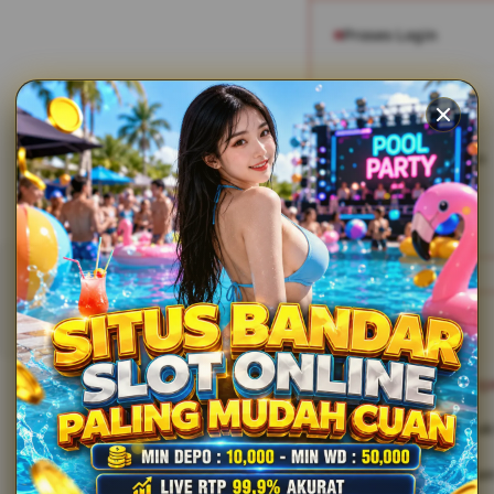
Proses Login
Performa Server
Dukungan Layanan
Kompatibilitas
+4 lebih
banyak
Login Mudah denga
Server Stabil unt
Dukungan Layanan 