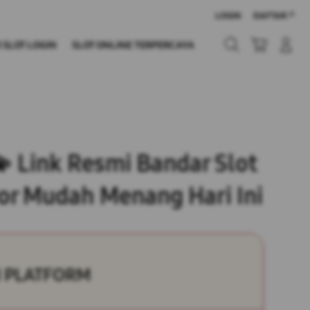
LOGIN
DAFTAR
Cari
Troli
Login/Sign-Up
SLOT LOGIN
SLOT ONLINE TERPERCAYA
Cari
 Link Resmi Bandar Slot
or Mudah Menang Hari Ini
 PLATFORM