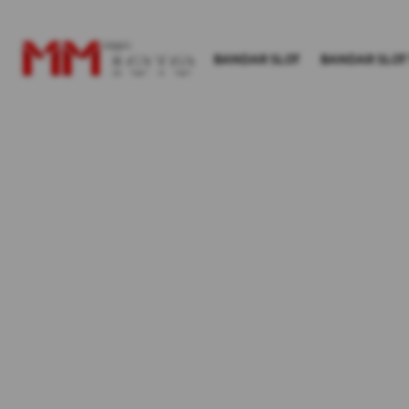
Skip
to
content
BANDAR SLOT
BANDAR SLOT