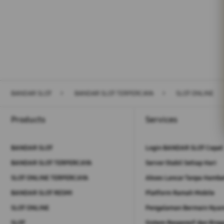
Layer Popup Close
BANDAR SLOT
>
BANDAR SLOT TERPERCAYA
>
SLOT ONLINE
Footer Navigation
Products
Services
BANDAR SLOT
Login BANDAR SLOT Cepat
BANDAR SLOT TERPERCAYA
Server Stabil Setiap Hari
SLOT ONLINE TERPERCAYA
Akses Lancar Tanpa Hamba
BANDAR SLOT RESMI
Platform Ramah Mobile
SLOT ONLINE
Pengalaman Bermain Nya
SLOT
Sistem Responsif dan Ring