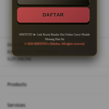
LOGIN
DAFTAR
DAFTAR
MMTOTO 💫 Link Resmi Bandar Slot Online Gacor Mudah
Layer Popup Close
Menang Hari Ini
© 2026 MMTOTO x Bebelax. All rights reserved.
BANDAR SLOT
>
BANDAR SLOT TERPERCAYA
>
SLOT ONLINE
Buka
Footer Navigation
Products
Buka
Services